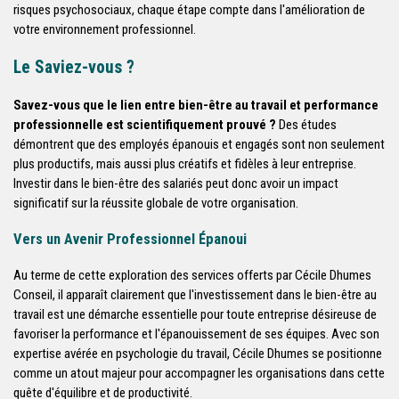
risques psychosociaux, chaque étape compte dans l'amélioration de
votre environnement professionnel.
Le Saviez-vous ?
Savez-vous que le lien entre bien-être au travail et performance
professionnelle est scientifiquement prouvé ?
Des études
démontrent que des employés épanouis et engagés sont non seulement
plus productifs, mais aussi plus créatifs et fidèles à leur entreprise.
Investir dans le bien-être des salariés peut donc avoir un impact
significatif sur la réussite globale de votre organisation.
Vers un Avenir Professionnel Épanoui
Au terme de cette exploration des services offerts par Cécile Dhumes
Conseil, il apparaît clairement que l'investissement dans le bien-être au
travail est une démarche essentielle pour toute entreprise désireuse de
favoriser la performance et l'épanouissement de ses équipes. Avec son
expertise avérée en psychologie du travail, Cécile Dhumes se positionne
comme un atout majeur pour accompagner les organisations dans cette
quête d'équilibre et de productivité.