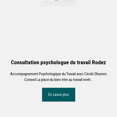
Consultation psychologue du travail Rodez
Accompagnement Psychologique du Travail avec Cécile Dhumes
Conseil La place du bien-être au travail revêt...
En savoir plus