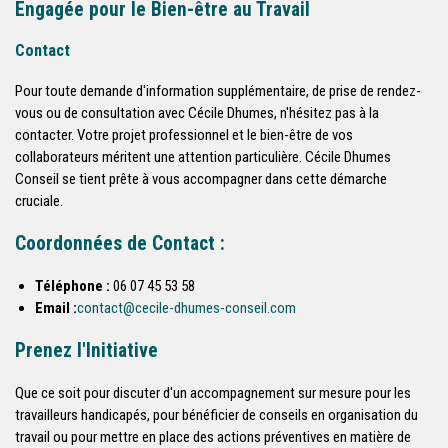
Engagée pour le Bien-être au Travail
Contact
Pour toute demande d'information supplémentaire, de prise de rendez-
vous ou de consultation avec Cécile Dhumes, n'hésitez pas à la
contacter. Votre projet professionnel et le bien-être de vos
collaborateurs méritent une attention particulière. Cécile Dhumes
Conseil se tient prête à vous accompagner dans cette démarche
cruciale.
Coordonnées de Contact :
Téléphone :
06 07 45 53 58
Email :
contact@cecile-dhumes-conseil.com
Prenez l'Initiative
Que ce soit pour discuter d'un accompagnement sur mesure pour les
travailleurs handicapés, pour bénéficier de conseils en organisation du
travail ou pour mettre en place des actions préventives en matière de