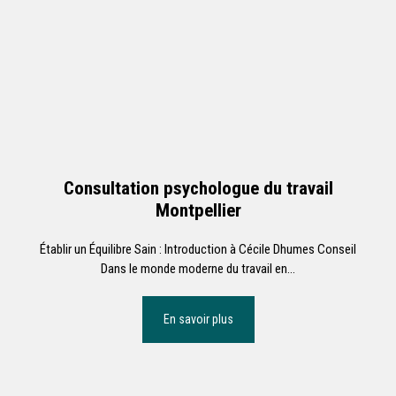
Consultation psychologue du travail
Montpellier
Établir un Équilibre Sain : Introduction à Cécile Dhumes Conseil
Dans le monde moderne du travail en...
En savoir plus