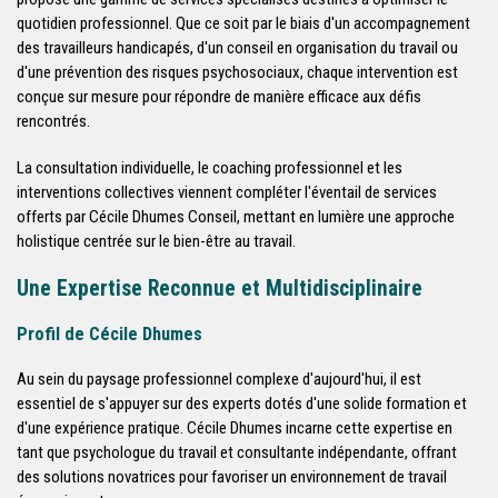
quotidien professionnel. Que ce soit par le biais d'un accompagnement
des travailleurs handicapés, d'un conseil en organisation du travail ou
d'une prévention des risques psychosociaux, chaque intervention est
conçue sur mesure pour répondre de manière efficace aux défis
rencontrés.
La consultation individuelle, le coaching professionnel et les
interventions collectives viennent compléter l'éventail de services
offerts par Cécile Dhumes Conseil, mettant en lumière une approche
holistique centrée sur le bien-être au travail.
Une Expertise Reconnue et Multidisciplinaire
Profil de Cécile Dhumes
Au sein du paysage professionnel complexe d'aujourd'hui, il est
essentiel de s'appuyer sur des experts dotés d'une solide formation et
d'une expérience pratique. Cécile Dhumes incarne cette expertise en
tant que psychologue du travail et consultante indépendante, offrant
des solutions novatrices pour favoriser un environnement de travail