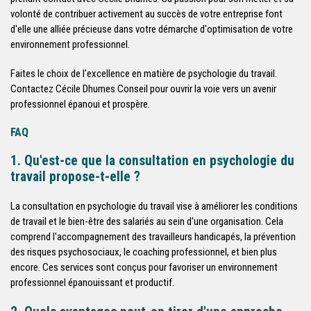
volonté de contribuer activement au succès de votre entreprise font
d'elle une alliée précieuse dans votre démarche d'optimisation de votre
environnement professionnel.
Faites le choix de l'excellence en matière de psychologie du travail.
Contactez Cécile Dhumes Conseil pour ouvrir la voie vers un avenir
professionnel épanoui et prospère.
FAQ
1. Qu'est-ce que la consultation en psychologie du
travail propose-t-elle ?
La consultation en psychologie du travail vise à améliorer les conditions
de travail et le bien-être des salariés au sein d'une organisation. Cela
comprend l'accompagnement des travailleurs handicapés, la prévention
des risques psychosociaux, le coaching professionnel, et bien plus
encore. Ces services sont conçus pour favoriser un environnement
professionnel épanouissant et productif.