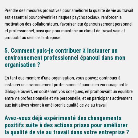
Prendre des mesures proactives pour améliorer la qualité de vie au travail
est essentiel pour prévenir les risques psychosociaux, renforcer la
motivation des collaborateurs, favoriser leur épanouissement personnel
et professionnel, ainsi que pour maintenir un climat de travail sain et
productif au sein de l'entreprise.
5. Comment puis-je contribuer à instaurer un
environnement professionnel épanoui dans mon
organisation ?
En tant que membre d'une organisation, vous pouvez contribuer à
instaurer un environnement professionnel épanoui en encourageant le
dialogue ouvert, en soutenant vos collègues, en promouvant un équilibre
entre vie professionnelle et vie personnelle, et en participant activement
aux initiatives visant à améliorer la qualité de vie au travail.
Avez-vous déjà expérimenté des changements
positifs suite à des actions prises pour améliorer
la qualité de vie au travail dans votre entreprise ?