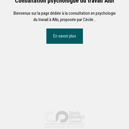
Consultation psychologue du travail Albi
Bienvenue sur la page dédiée à la consultation en psychologie
du travail à Albi, proposée par Cécile...
En savoir plus