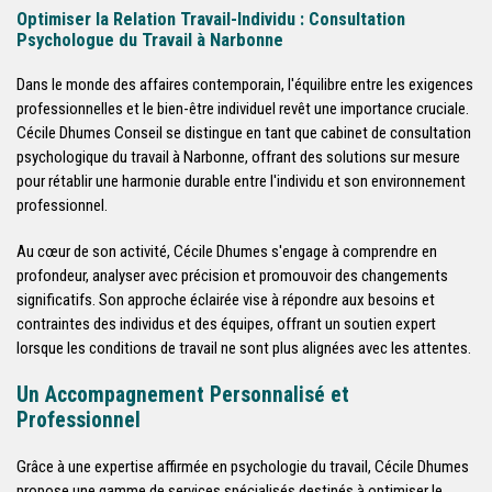
Optimiser la Relation Travail-Individu : Consultation
Psychologue du Travail à Narbonne
Dans le monde des affaires contemporain, l'équilibre entre les exigences
professionnelles et le bien-être individuel revêt une importance cruciale.
Cécile Dhumes Conseil se distingue en tant que cabinet de consultation
psychologique du travail à Narbonne, offrant des solutions sur mesure
pour rétablir une harmonie durable entre l'individu et son environnement
professionnel.
Au cœur de son activité, Cécile Dhumes s'engage à comprendre en
profondeur, analyser avec précision et promouvoir des changements
significatifs. Son approche éclairée vise à répondre aux besoins et
contraintes des individus et des équipes, offrant un soutien expert
lorsque les conditions de travail ne sont plus alignées avec les attentes.
Un Accompagnement Personnalisé et
Professionnel
Grâce à une expertise affirmée en psychologie du travail, Cécile Dhumes
propose une gamme de services spécialisés destinés à optimiser le