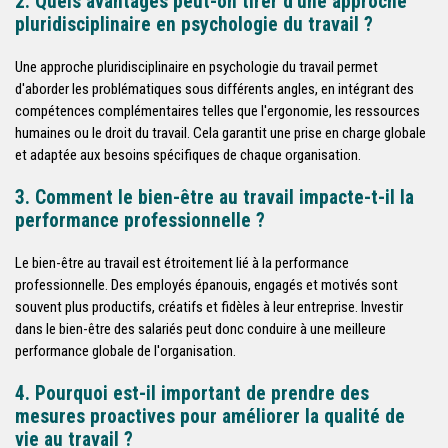
2. Quels avantages peut-on tirer d'une approche
pluridisciplinaire en psychologie du travail ?
Une approche pluridisciplinaire en psychologie du travail permet
d'aborder les problématiques sous différents angles, en intégrant des
compétences complémentaires telles que l'ergonomie, les ressources
humaines ou le droit du travail. Cela garantit une prise en charge globale
et adaptée aux besoins spécifiques de chaque organisation.
3. Comment le bien-être au travail impacte-t-il la
performance professionnelle ?
Le bien-être au travail est étroitement lié à la performance
professionnelle. Des employés épanouis, engagés et motivés sont
souvent plus productifs, créatifs et fidèles à leur entreprise. Investir
dans le bien-être des salariés peut donc conduire à une meilleure
performance globale de l'organisation.
4. Pourquoi est-il important de prendre des
mesures proactives pour améliorer la qualité de
vie au travail ?