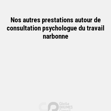
Nos autres prestations autour de
consultation psychologue du travail
narbonne