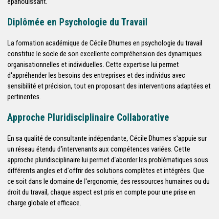
épanouissant.
Diplômée en Psychologie du Travail
La formation académique de Cécile Dhumes en psychologie du travail
constitue le socle de son excellente compréhension des dynamiques
organisationnelles et individuelles. Cette expertise lui permet
d'appréhender les besoins des entreprises et des individus avec
sensibilité et précision, tout en proposant des interventions adaptées et
pertinentes.
Approche Pluridisciplinaire Collaborative
En sa qualité de consultante indépendante, Cécile Dhumes s'appuie sur
un réseau étendu d'intervenants aux compétences variées. Cette
approche pluridisciplinaire lui permet d'aborder les problématiques sous
différents angles et d'offrir des solutions complètes et intégrées. Que
ce soit dans le domaine de l'ergonomie, des ressources humaines ou du
droit du travail, chaque aspect est pris en compte pour une prise en
charge globale et efficace.