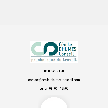
06 07 45 53 58
contact@cecile-dhumes-conseil.com
Lundi : 09h00 - 18h00