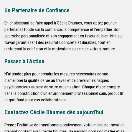
Un Partenaire de Confiance
En choisissant de faire appel à Cécile Dhumes, vous optez pour un
partenariat fondé sur la confiance, la compétence et l'empathie. Son
approche personnalisée et son engagement en faveur du bien-être au
travail garantissent des résultats concrets et durables, tout en
renforçant la cohésion et la motivation au sein de votre structure.
Passez à l'Action
N'attendez plus pour prendre les mesures nécessaires en vue
d'améliorer la qualité de vie au travail et de prévenir les risques
psychosociaux au sein de votre organisation. Chaque étape compte
dans la construction d'un environnement professionnel sain, productif
et gratifiant pour vos collaborateurs.
Contactez Cécile Dhumes dès aujourd'hui
Prenez l'initiative de transformer positivement votre milieu de travail en
prenant contact avec Cécile Dhumes. Sa passion pour son métier et sa