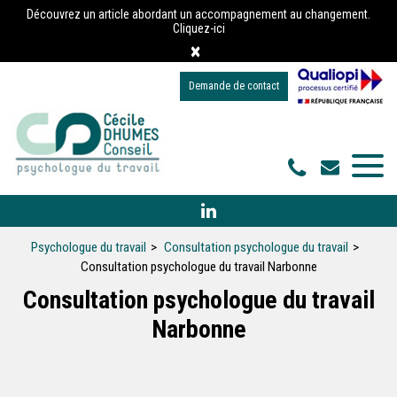
Panneau de gestion des cookies
Découvrez un article abordant un accompagnement au changement.
Cliquez-ici
×
Demande de contact
Psychologue du travail
Consultation psychologue du travail
Consultation psychologue du travail Narbonne
Consultation psychologue du travail
Narbonne