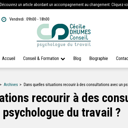
Découvrez un article abordant un accompagnement au changement. Cliquez-ic
Vendredi : 09h00 - 18h00
Accueil
Conseil & Formation
Blog
Biographie
Contac
Archives
Dans quelles situations recourir à des consultations avec un ps
ations recourir à des cons
psychologue du travail ?