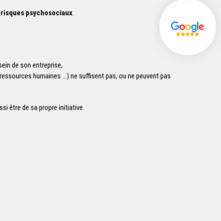
 risques psychosociaux
.
sein de son entreprise,
s ressources humaines …) ne suffisent pas, ou ne peuvent pas
 être de sa propre initiative.