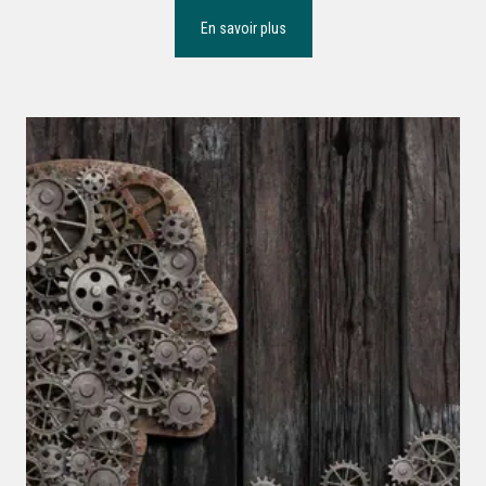
En savoir plus