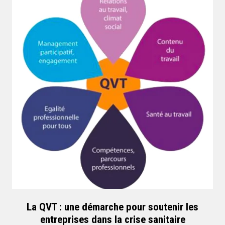
La QVT : une démarche pour soutenir les
entreprises dans la crise sanitaire