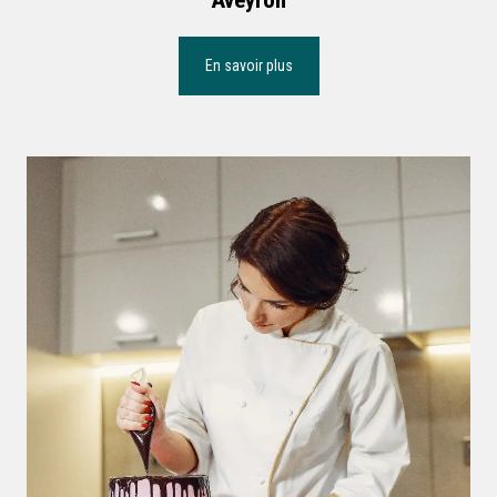
Aveyron
En savoir plus