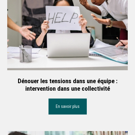
Dénouer les tensions dans une équipe :
intervention dans une collectivité
En savoir plus