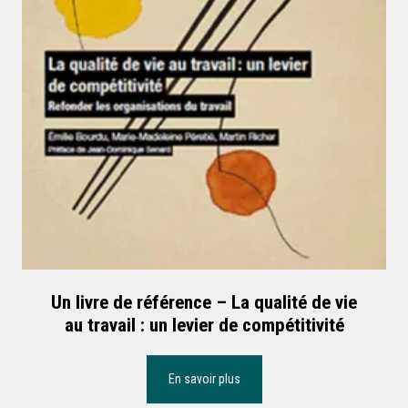
Un livre de référence – La qualité de vie
au travail : un levier de compétitivité
En savoir plus