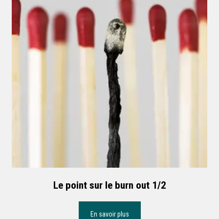
Le point sur le burn out 1/2
En savoir plus