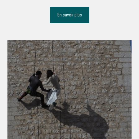
En savoir plus