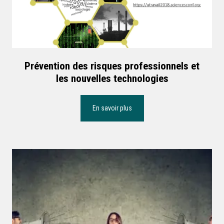
Prévention des risques professionnels et
les nouvelles technologies
En savoir plus