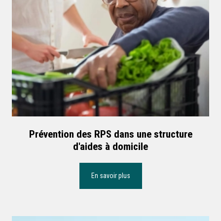
Prévention des RPS dans une structure
d'aides à domicile
En savoir plus