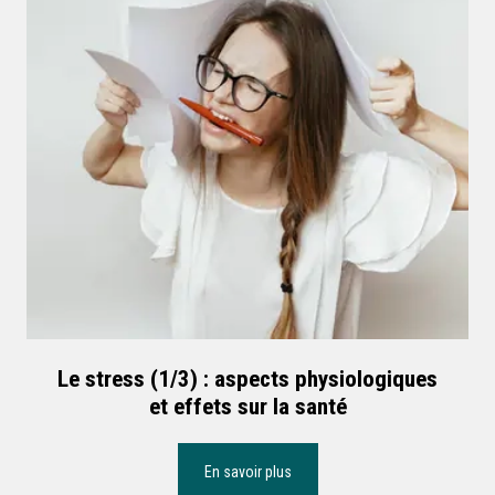
Le stress (1/3) : aspects physiologiques
et effets sur la santé
En savoir plus