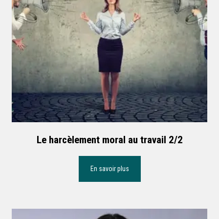
Le harcèlement moral au travail 2/2
En savoir plus