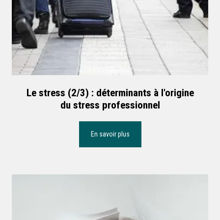
Le stress (2/3) : déterminants à l'origine
du stress professionnel
En savoir plus