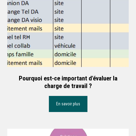
Pourquoi est-ce important d'évaluer la
charge de travail ?
En savoir plus