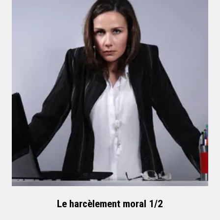
Le harcèlement moral 1/2