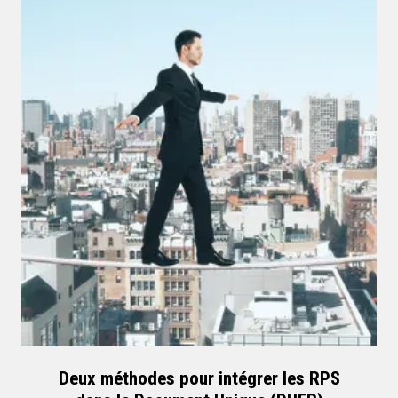
Deux méthodes pour intégrer les RPS