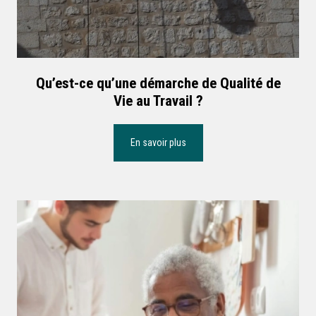
Qu’est-ce qu’une démarche de Qualité de
Vie au Travail ?
En savoir plus