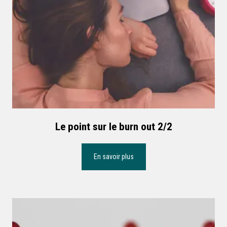
Le point sur le burn out 2/2
En savoir plus