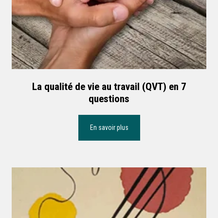
La qualité de vie au travail (QVT) en 7
questions
En savoir plus