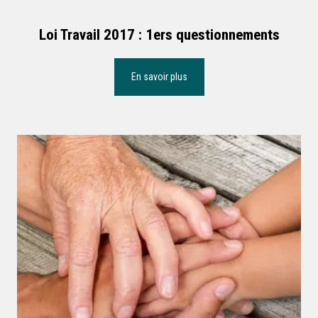
Loi Travail 2017 : 1ers questionnements
En savoir plus