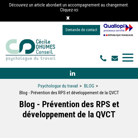
Panneau de gestion des cookies
Découvrez un article abordant un accompagnement au changement.
Cliquez-ici
×
Demande de contact
Psychologue du travail
BLOG
Blog - Prévention des RPS et développement de la QVCT
Blog - Prévention des RPS et
développement de la QVCT