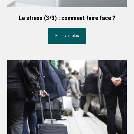
Le stress (3/3) : comment faire face ?
En savoir plus