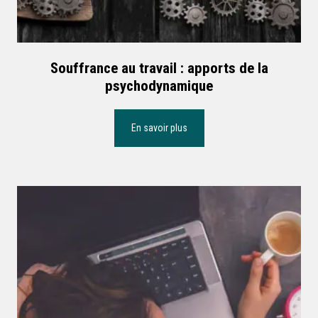
Souffrance au travail : apports de la
psychodynamique
En savoir plus