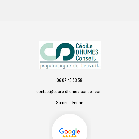
06 07 45 53 58
contact@cecile-dhumes-conseil.com
Samedi : Fermé