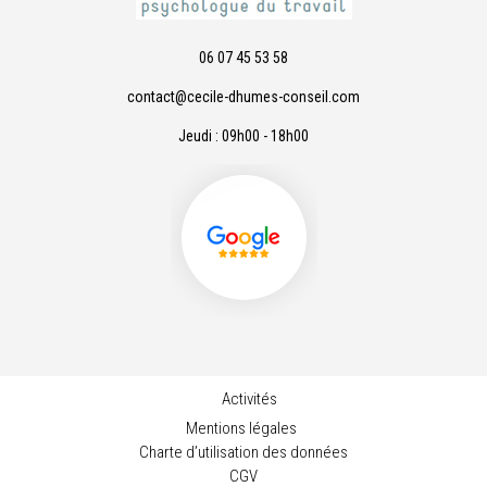
06 07 45 53 58
contact@cecile-dhumes-conseil.com
Jeudi : 09h00 - 18h00
Activités
Mentions légales
Charte d’utilisation des données
CGV