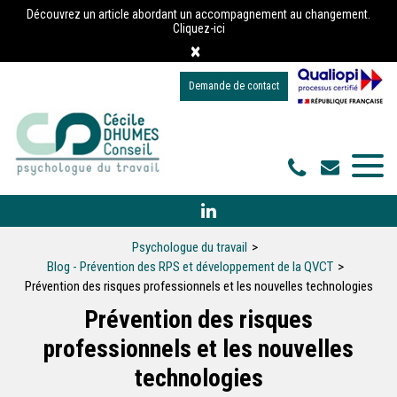
Panneau de gestion des cookies
Découvrez un article abordant un accompagnement au changement.
Cliquez-ici
×
Demande de contact
Psychologue du travail
Blog - Prévention des RPS et développement de la QVCT
Prévention des risques professionnels et les nouvelles technologies
Prévention des risques
professionnels et les nouvelles
technologies