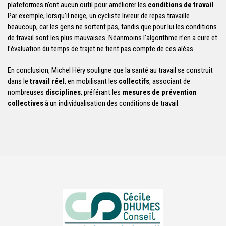
plateformes n’ont aucun outil pour améliorer les
conditions de travail
.
Par exemple, lorsqu’il neige, un cycliste livreur de repas travaille
beaucoup, car les gens ne sortent pas, tandis que pour lui les conditions
de travail sont les plus mauvaises. Néanmoins l’algorithme n’en a cure et
l’évaluation du temps de trajet ne tient pas compte de ces aléas.
En conclusion, Michel Héry souligne que la santé au travail se construit
dans le
travail réel
, en mobilisant les
collectifs
, associant de
nombreuses
disciplines
, préférant les
mesures de prévention
collectives
à un individualisation des conditions de travail.