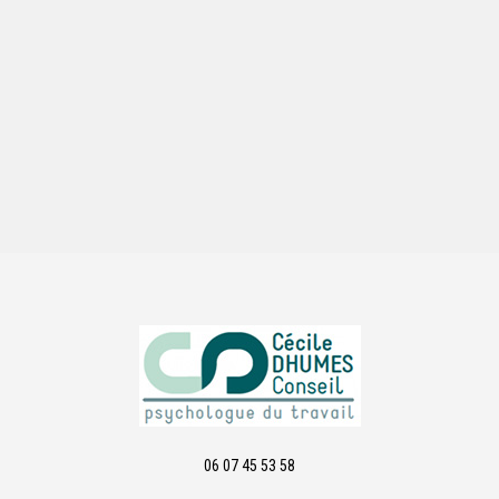
06 07 45 53 58