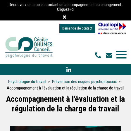
Panneau de gestion des cookies
Découvrez un article abordant un accompagnement au changement.
Cliquez-ici
×
Demande de contact
Psychologue du travail
Prévention des risques psychosociaux
Accompagnement à l'évaluation et la régulation de la charge de travail
Accompagnement à l'évaluation et la
régulation de la charge de travail