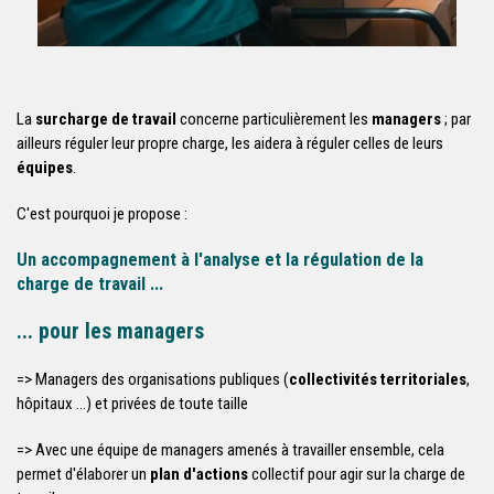
La
surcharge de travail
concerne particulièrement les
managers
; par
ailleurs réguler leur propre charge, les aidera à réguler celles de leurs
équipes
.
C'est pourquoi je propose :
Un accompagnement à l'analyse et la régulation de la
charge de travail ...
... pour les managers
=> Managers des organisations publiques (
collectivités territoriales
,
hôpitaux ...) et privées de toute taille
=> Avec une équipe de managers amenés à travailler ensemble, cela
permet d'élaborer un
plan d'actions
collectif pour agir sur la charge de