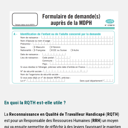
En quoi la RQTH est-elle utile ?
La
Reconnaissance en Qualité de Travailleur Handicapé
(
RQTH
)
est pour un Responsable des Ressources Humaines (
RRH
) un moyen
qui va ensuite permettre de réfléchir à des leviers favorisant le maintien