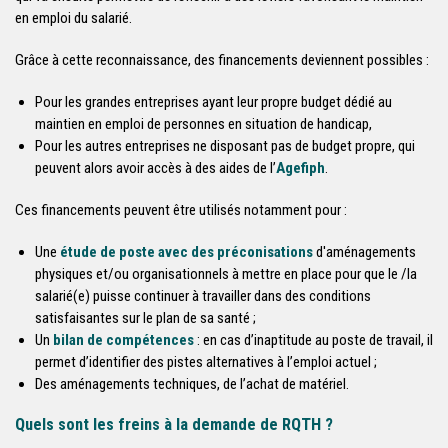
en emploi du salarié.
Grâce à cette reconnaissance, des financements deviennent possibles :
Pour les grandes entreprises ayant leur propre budget dédié au
maintien en emploi de personnes en situation de handicap,
Pour les autres entreprises ne disposant pas de budget propre, qui
peuvent alors avoir accès à des aides de l’
Agefiph
.
Ces financements peuvent être utilisés notamment pour :
Une
étude de poste avec des préconisations
d'aménagements
physiques et/ou organisationnels à mettre en place pour que le /la
salarié(e) puisse continuer à travailler dans des conditions
satisfaisantes sur le plan de sa santé ;
Un
bilan de compétences
: en cas d’inaptitude au poste de travail, il
permet d’identifier des pistes alternatives à l’emploi actuel ;
Des aménagements techniques, de l’achat de matériel.
Quels sont les freins à la demande de RQTH ?