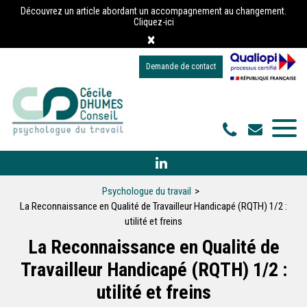
Panneau de gestion des cookies
Découvrez un article abordant un accompagnement au changement.
Cliquez-ici
×
Demande de contact
Psychologue du travail
La Reconnaissance en Qualité de Travailleur Handicapé (RQTH) 1/2 :
utilité et freins
La Reconnaissance en Qualité de
Travailleur Handicapé (RQTH) 1/2 :
utilité et freins