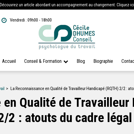
Découvrez un article abordant un accompagnement au changement. Cliquez-ic
Vendredi : 09h00 - 18h00
Accueil
Conseil & Formation
Blog
Biographie
Contac
ail
La Reconnaissance en Qualité de Travailleur Handicapé (RQTH) 2/2 : ato
en Qualité de Travailleu
2/2 : atouts du cadre légal