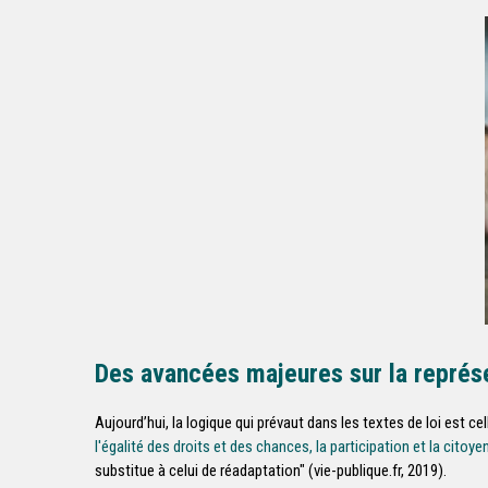
Des avancées majeures sur la représ
Aujourd’hui, la logique qui prévaut dans les textes de loi est cel
l'égalité des droits et des chances, la participation et la cit
substitue à celui de réadaptation" (vie-publique.fr, 2019).